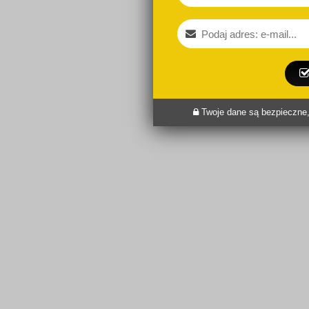
Twoje dane są bezpieczne,