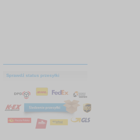
Sprawdź status przesyłki