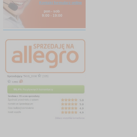
Kontakt formularz online
pon - sob
9:00 - 19:00