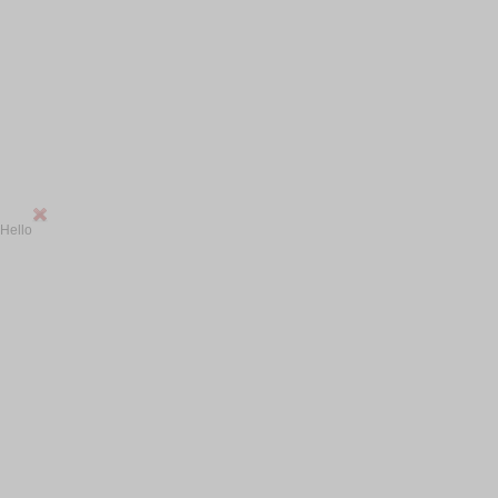
Hello