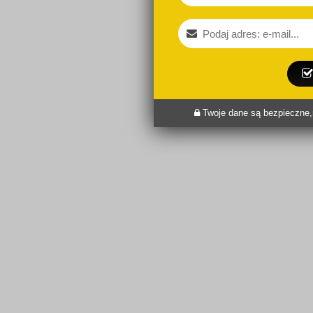
Twoje dane są bezpieczne,