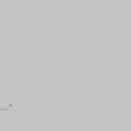
Hello