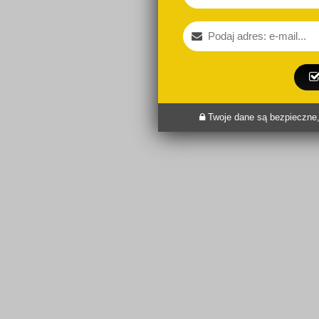
Twoje dane są bezpieczne,