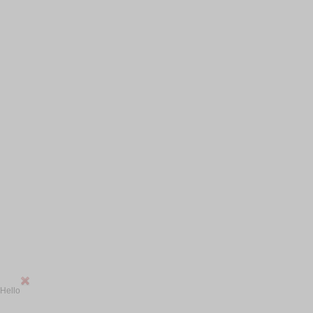
Hello