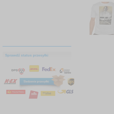
Sprawdź status przesyłki